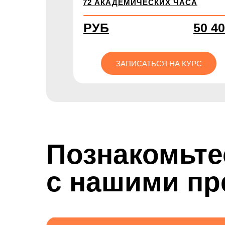
72 АКАДЕМИЧЕСКИХ ЧАСА
РУБ
50 4
ЗАПИСАТЬСЯ НА КУРС
Познакомьте
с нашими пр