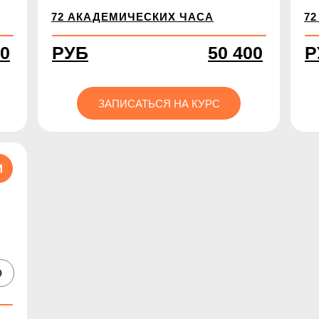
72 АКАДЕМИЧЕСКИХ ЧАСА
7
00
РУБ
50 400
Р
ЗАПИСАТЬСЯ НА КУРС
Э