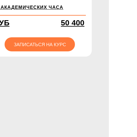
2 АКАДЕМИЧЕСКИХ ЧАСА
УБ
50 400
ЗАПИСАТЬСЯ НА КУРС