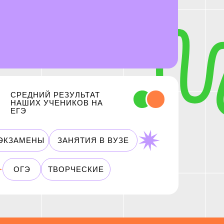
СРЕДНИЙ РЕЗУЛЬТАТ
НАШИХ УЧЕНИКОВ НА
ЕГЭ
ЭКЗАМЕНЫ
ЗАНЯТИЯ В ВУЗЕ
ОГЭ
ТВОРЧЕСКИЕ