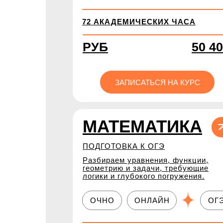
72 АКАДЕМИЧЕСКИХ ЧАСА
РУБ
50 4
ЗАПИСАТЬСЯ НА КУРС
МАТЕМАТИКА
ПОДГОТОВКА К ОГЭ
Разбираем уравнения, функции,
геометрию и задачи, требующие
логики и глубокого погружения.
ОЧНО
ОНЛАЙН
ОГ