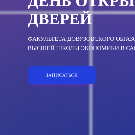
ДЕНЬ ОТКР
ДВЕРЕЙ
ФАКУЛЬТЕТА ДОВУЗОВСКОГО ОБРА
ВЫСШЕЙ ШКОЛЫ ЭКОНОМИКИ В САН
ЗАПИСАТЬСЯ